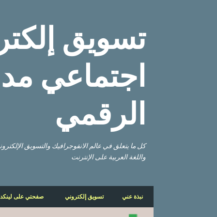
تسويق إلكتر
اجتماعي مدو
الرقمي
كل ما يتعلق في عالم الانفوجرافيك والتسويق الإلكتر
واللغة العربية على الإنترنت
نبذة عني
تسويق إلكتروني
صفحتي على لينكد