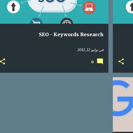
SEO - Keywords Research
في
يوليو 12, 2012
0
+