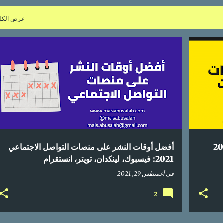
عرض الكل
+
2
إحصائيات
اعلام اجتماعي
أفضل أوقات النشر
+
1
أفضل أوقات النشر على منصات التواصل الاجتماعي
2021: فيسبوك، لينكدان، تويتر، انستقرام
في
أغسطس 29, 2021
2