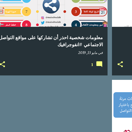
معلومات شخصية احذر أن تشاركها على مواقع التواصل
الاجتماعي #انفوجرافيك
في
مايو 13, 2019
1
قرام
+