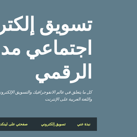
تسويق إلكتر
اجتماعي مدو
الرقمي
كل ما يتعلق في عالم الانفوجرافيك والتسويق الإلكتر
واللغة العربية على الإنترنت
نبذة عني
تسويق إلكتروني
صفحتي على لينكد