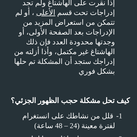
إذا نقرت على الهاشتاغ ولم تجد
إدراجات تحت قسم
الأعلى
، أو لم
تتمكن من استعراض المزيد من
الإدراجات بعد الصفحة الأولى، أو
وجدتها محدودة العدد فإن ذلك
الهاشتاغ غير مكتمل، وأذا أزلته من
إدراجك ستجد أن المشكلة تم حلها
بشكل فوري
كيف تحل مشكلة حجب الظهور الجزئي؟
1-
قلل من نشاطك على انستغرام
لفترة معينة (24 – 48 ساعة)