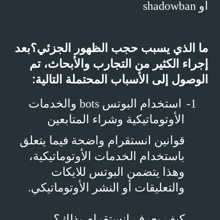
أو
shadowban
بعد
ما الذي يسبب حجب الظهور الجزئي؟
إجراء الكثير من التجارب والأبحاث، تم
الوصول إلى الأسباب المحتملة التالية:
1-
استخدام البوتس
bots
والخدمات
الأوتوماتيكية وشراء المتابعين
قوانين انستقرام واضحة فيما يتعلق
باستخدام الخدمات الأوتوماتيكية،
وهذا يتضمن البوتس للايكات
والتعليقات أو النشر الأوتوماتيكي.
كيف يعرف انستقرام بذلك؟