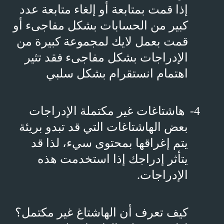
إذا قمت بمتابعة أو إلغاء متابعة عدد
كبير من الحسابات بشكل مفاجىء أو
قمت بعمل لايك لمجموعة كبيرة من
الإدراجات بشكل مفاجىء فقد تثير
اهتمام انستقرام بشكل سلبي
4-
هاشتاغات غير مكتملة الإدراجات
بعض الهاشتاغات التي قد تبدو بريئة
يتم إغراقها بمحتوى سيء، لذا قد
يتأثر إدراجك إذا استخدمت هذه
الإدراجات.
كيف تعرف أن الهاشتاغ غير مكتمل؟