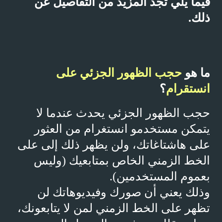
فيما يلي تجد المزيد من التفاصيل عن
ذلك.
ما هو
حجب الظهور الجزئي على
انستقرام
؟
حجب الظهور الجزئي يحدث عندما لا
يتمكن مستخدمو انستغرام من العثور
على هاشتاغاتك، ولن يظهر ذلك إلى على
الخط الزمني الخاص بمتابعيك (وليس
بعموم المستخدمين).
وذلك يعني أن صورك وفيديوهاتك لن
تظهر على الخط الزمني لمن لا يتابعونك،