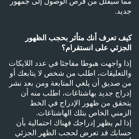
مما سيقلل من فرص الوصول إلى جمهور
جديد.
كيف تعرف أنك متأثر بحجب الظهور
الجزئي على انستقرام؟
إذا واجهت هبوطا مفاجئا في عدد اللايكات
والتعليقات، اطلب من شخص لا يتابعك أو
من صديق أن يلغي المتابعة ومن بعد نشر
إدراج جديد بهاشتاغات، اطلب منه أن
يتحقق من ظهور الإدراج في الخط
الزمني الخاص بتلك الهاشتاغات.
إذا لم يظهر إدراجك فهناك احتمالية بأن
حسابك قد تعرض لحجب الظهر الجزئي