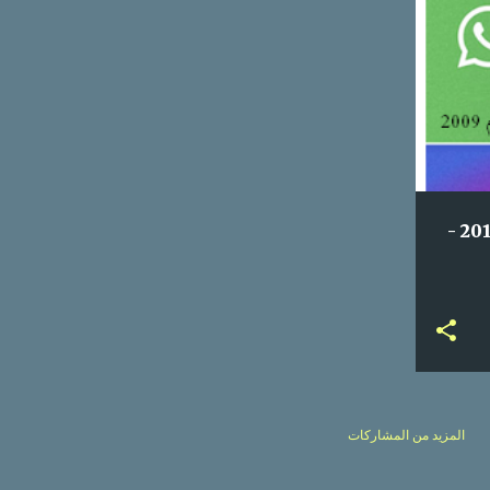
2
+
إحصائيات استخدام مواقع التواصل الاجتماعي 2019 -
المزيد من المشاركات