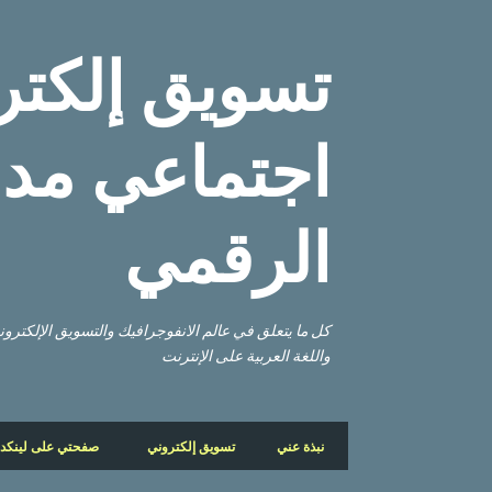
تسويق إلكتر
اجتماعي مدو
الرقمي
كل ما يتعلق في عالم الانفوجرافيك والتسويق الإلكتر
واللغة العربية على الإنترنت
نبذة عني
تسويق إلكتروني
صفحتي على لينكد