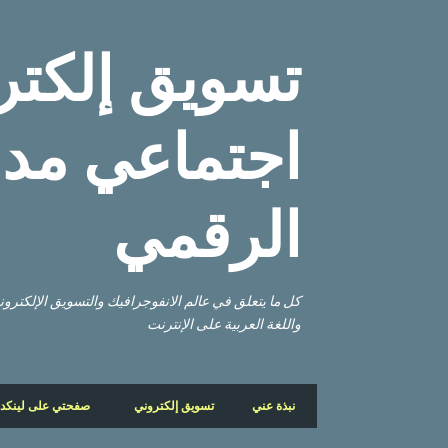
تسويق إلكتر
اجتماعي مدو
الرقمي
كل ما يتعلق في عالم الانفوجرافيك والتسويق الإلكتر
واللغة العربية على الإنترنت
نبذة عني
تسويق إلكتروني
صفحتي على لينكد