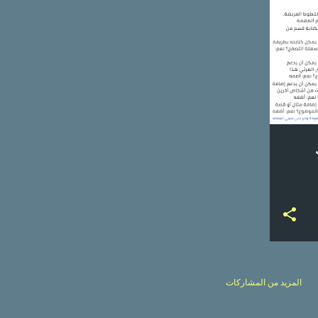
+
المزيد من المشاركات