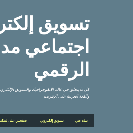
تسويق إلكتر
اجتماعي مدو
الرقمي
كل ما يتعلق في عالم الانفوجرافيك والتسويق الإلكتر
واللغة العربية على الإنترنت
نبذة عني
تسويق إلكتروني
صفحتي على لينكد