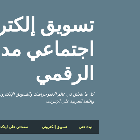
تسويق إلكتر
اجتماعي مدو
الرقمي
كل ما يتعلق في عالم الانفوجرافيك والتسويق الإلكتر
واللغة العربية على الإنترنت
نبذة عني
تسويق إلكتروني
صفحتي على لينكد