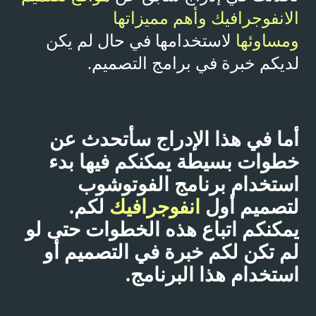
الانفوجرافيك وأهم مميزاتها
ومساوئها
لاستخدامها في حال لم يكن
لديكم خبرة في برامج التصميم.
أما في هذا الإدراج سأتحدث عن
خطوات بسيطة يمكنكم فيها بدء
استخدام برنامج الفوتوشوب
لتصميم أول
انفوجرافيك
لكم.
يمكنكم اتباع هذه الخطوات حتى لو
لم تكن لكم خبرة في التصميم أو
استخدام هذا البرنامج.