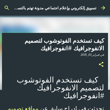
التخطي إلى المحتوى الرئيسي
تسويق إلكتروني وإعلام اجتماعي مدونة تهتم بالتسويق الرقمي
كيف تستخدم الفوتوشوب لتصميم
الانفوجرافيك #انفوجرافيك
في
فبراير 01, 2015
كيف تستخدم الفوتوشوب
لتصميم الانفوجرافيك
#انفوجرافيك
تحدثت في إدراج سابق عن
مواقع تصميم