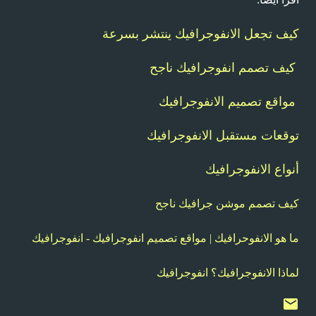
كيف تجعل الانفوجرافيك ينتشر بسرعة
كيف تصمم انفوجرافيك ناجح
مواقع تصميم الانفوجرافيك
توقعات مستقبل الانفوجرافيك
أنواع الانفوجرافيك
كيف تصمم موشن جرافيك ناجح
ما هو الانفوحرافيك | مواقع تصميم انفوجرافيك - انفوجرافيك
لماذا الانفوجرافيك؟ انفوجرافيك