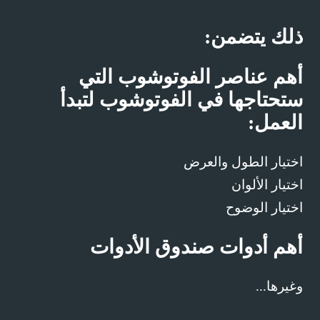
ذلك يتضمن:
أهم عناصر الفوتوشوب التي
ستحتاجها في الفوتوشوب لتبدأ
العمل:
اختيار الطول والعرض
اختيار الألوان
اختيار الوضوح
أهم أدوات صندوق الأدوات
وغيرها...