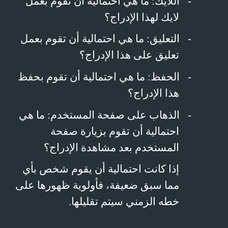
-
اللايك: ما هي احتمالية أن تقوم بعمل
لايك لهذا الإدراج؟
-
التعليق: ما هي احتمالية أن تقوم بعمل
تعليق على هذا الإدراج؟
-
الحفظ: ما هي احتمالية أن تقوم بحفظ
هذا الإدراج؟
-
الذهاب على صفحة المستخدم: ما هي
احتمالية أن تقوم بزيارة صفحة
المستخدم بعد مشاهدة الإدراج؟
إذا كانت احتمالية أن يقوم شخص بأي
مما سبق ضعيفة، فأولوية ظهورها على
خطه الزمني سيتم تقليلها.