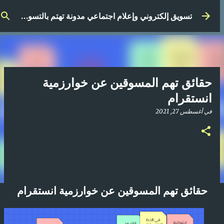
التخطي إلى المحتوى الرئيسي
تسويق إلكتروني وإعلام اجتماعي مدونة تهتم بالتسويق الرقمي
حقائق تهم المسوقين عن خوارزمية
انستقرام
في
أغسطس 27, 2021
حقائق تهم المسوقين عن خوارزمية انستقرام