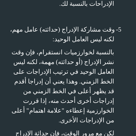
الإدراحات بالنسبة لك.
5-
وقت مشاركة الإدراج (حداثته) عامل مهم،
لكنه ليس العامل الوحيد:
بالنسبة لخوارزميات انستقرام، فإن وقت
نشر الإدراج (أو حداثته) مهمة، لكنه ليس
العامل الوحيد في ترتيب الإدراجات على
الخط الزمني. وهذا يعني أن إدراجا أقدم
قد يظهر أعلى في الخط الزمني من
إدراجات أخرى أحدث منه، إذا قررت
الخوارزمية إعطاءه "علامة اهتمام" أعلى
من الإدراجات الأخرى.
لكن مع مرور الوقت، فإن حداثة الإدراج