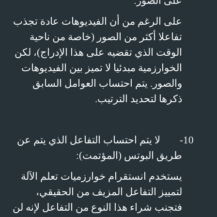
على الصور:
على الرغم من أن الفيديوهات عادة تجذب
تفاعلا أكثر من الصور (خاصة من ناحية
الوقت الذي تقضيه على هذا الإدراج)، لكن
الخوارزمية مبدئيا لا تميز بين الفيديوهات
والصور. يتم احتساب العوامل السابق
ذكرها لتحديد الترتيب.
10-
لا يتم احتساب التفاعل الذي يتم عن
طريق البوتس (المؤتمت):
يستخدم انستقرام خوارزميات تعلم الآلة
لتمييز التفاعل المزيف من الحقيقي،
فتجنب شراء هذا النوع من التفاعل لإنه لن