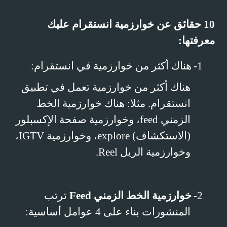
10
حقائق عن خوارزمية انستقرام
عليك
معرفتها:
1-
هناك أكثر من خوارزمية في انستقرام:
هناك أكثر من خوارزمية تعمل في تطبيق
انستقرام. مثلا: هناك خوارزمية الخط
الزمني
feed
، وخوارزمية صفحة الإكسبلور
(الاستكشاف)
explore
، وخوارزمية
IGTV
،
وخوارزمية الريل
Reel
.
2-
خوارزمية الخط الزمني
Feed
ترتب
المنشورات بناء على 4 عوامل أساسية: