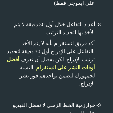
على ايموجي فقط)
8-
أعداد التفاعل خلال أول 30 دقيقة لا يتم
الأخذ بها لتحديد الترتيب:
أكد فريق انستقرام بأنه لا يتم الأخذ
بالتفاعل على الإدراج أول 30 دقيقة لتحديد
ترتيب الإدراج. لكن يفضل أن تعرف
أفضل
أوقات النشر على انستقرام
بالنسبة
لجمهورك لتضمن تواجدهم فور نشر
الإدراج.
9-
خوارزمية الخط الزمني لا تفضل الفيديو