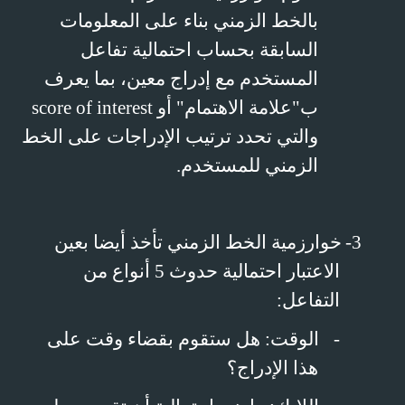
بالخط الزمني بناء على المعلومات
السابقة بحساب احتمالية تفاعل
المستخدم مع إدراج معين، بما يعرف
ب"علامة الاهتمام" أو
score of interest
والتي تحدد ترتيب الإدراجات على الخط
الزمني للمستخدم.
3-
خوارزمية الخط الزمني تأخذ أيضا بعين
الاعتبار احتمالية حدوث 5 أنواع من
التفاعل:
-
الوقت: هل ستقوم بقضاء وقت على
هذا الإدراج؟