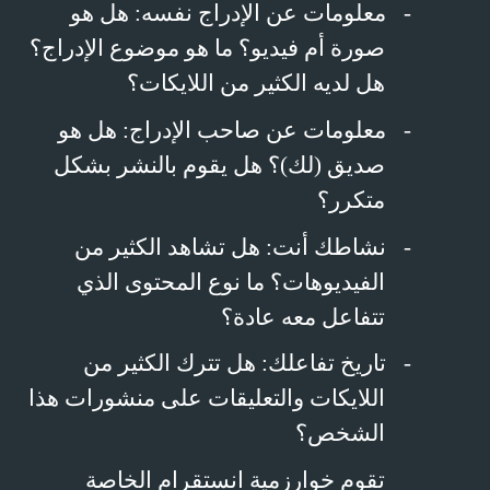
-
معلومات عن الإدراج نفسه: هل هو
صورة أم فيديو؟ ما هو موضوع الإدراج؟
هل لديه الكثير من اللايكات؟
-
معلومات عن صاحب الإدراج: هل هو
صديق (لك)؟ هل يقوم بالنشر بشكل
متكرر؟
-
نشاطك أنت: هل تشاهد الكثير من
الفيديوهات؟ ما نوع المحتوى الذي
تتفاعل معه عادة؟
-
تاريخ تفاعلك: هل تترك الكثير من
اللايكات والتعليقات على منشورات هذا
الشخص؟
تقوم خوارزمية انستقرام الخاصة