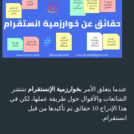
عندما يتعلق الأمر ب
خوارزمية الإنستقرام
تنتشر
الشائعات والأقوال حول طريقة عملها، لكن في
هذا الإدراج 10 حقائق تم تأكيدها من قبل
انستقرام.