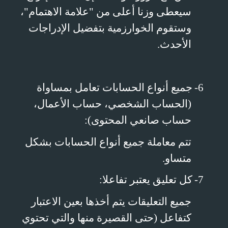
سيعطى وزنا أعلى من "علامة الاهتمام"،
وستقوم الخوارزمية بتفضيل الإدراجات
الأحدث.
6-
جميع أنواع الحسابات تعامل بمساواة
(الحساب الشخصي، حساب الأعمال،
حساب صانعي المحتوى):
تتم معاملة جميع أنواع الحسابات بشكل
متساو.
7-
كل تعليق يعتبر تفاعلا:
جميع التعليقات يتم أخذها بعين الاعتبار
كتفاعل (حتى القصيرة منها والتي تحتوي