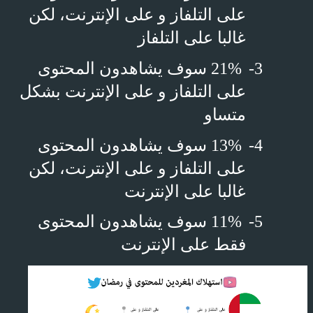
على التلفاز و على الإنترنت، لكن
غالبا على التلفاز
3-
21% سوف يشاهدون المحتوى
على التلفاز و على الإنترنت بشكل
متساو
4-
13% سوف يشاهدون المحتوى
على التلفاز و على الإنترنت، لكن
غالبا على الإنترنت
5-
11% سوف يشاهدون المحتوى
فقط على الإنترنت