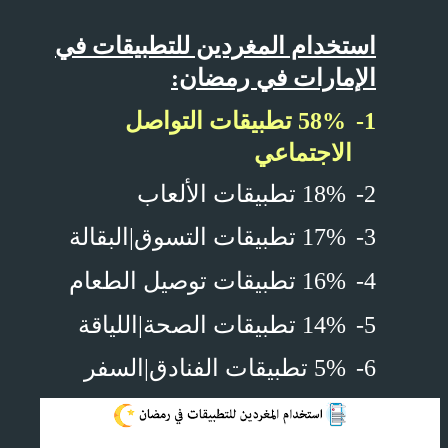
استخدام المغردين للتطبيقات في
الإمارات في رمضان:
1-
58% تطبيقات التواصل
الاجتماعي
2-
18% تطبيقات الألعاب
3-
17% تطبيقات التسوق|البقالة
4-
16% تطبيقات توصيل الطعام
5-
14% تطبيقات الصحة|اللياقة
6-
5% تطبيقات الفنادق|السفر