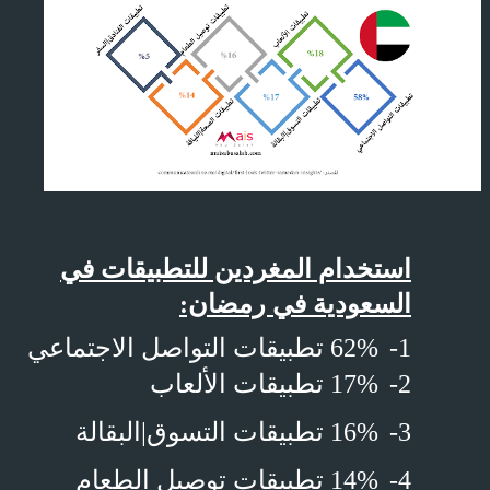
استخدام المغردين للتطبيقات في
السعودية في رمضان:
1-
62% تطبيقات التواصل الاجتماعي
2-
17% تطبيقات الألعاب
3-
16% تطبيقات التسوق|البقالة
4-
14% تطبيقات توصيل الطعام