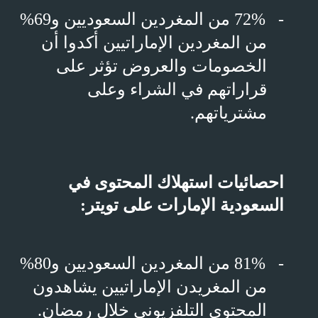
-
72% من المغردين السعوديين و69%
من المغردين الإماراتيين أكدوا أن
الخصومات والعروض تؤثر على
قراراتهم في الشراء وعلى
مشترياتهم.
احصائيات استهلاك المحتوى
في
السعودية الإمارات على تويتر:
-
81% من المغردين السعوديين و80%
من المغريدن الإماراتيين يشاهدون
المحتوى التلفزيوني خلال رمضان.