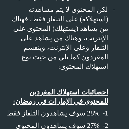
-
لكن المحتوى لا يتم مشاهدته
(استهلاكه) على التلفاز فقط، فهناك
من يشاهد (يستهلك) المحتوى على
الإنترنت، وهناك من يشاهد على
التلفاز وعلى الإنترنت، وينقسم
المغردون كما يلي من حيث نوع
استهلاك المحتوى:
احصائيات استهلاك المغردين
للمحتوى في الإمارات في رمضان:
1-
28% سوف يشاهدون التلفاز فقط
2-
27% سوف يشاهدون المحتوى