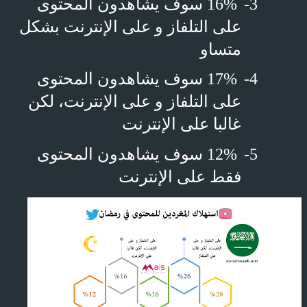
3-
16% سوف يشاهدون المحتوى
على التلفاز و على الإنترنت بشكل
متساو
4-
17% سوف يشاهدون المحتوى
على التلفاز و على الإنترنت، لكن
غالبا على الإنترنت
5-
12% سوف يشاهدون المحتوى
فقط على الإنترنت