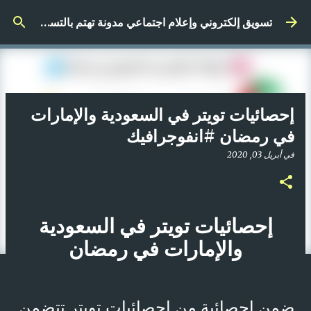
التخطي إلى المحتوى الرئيسي
تسويق إلكتروني وإعلام اجتماعي مدونة تهتم بالتسويق الرقمي
إحصائيات تويتر في السعودية والإمارات
في رمضان #انفوجرافيك
في
أبريل 03, 2020
إحصائيات تويتر في السعودية
والإمارات في رمضان
ضمن إحصائية من إحصائيات تويتر تتضمن