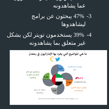
عما يشاهدونه
3-
47% يبحثون عن برامج
ليشاهدوها
4-
39% يستخدمون تويتر لكن بشكل
غير متعلق بما يشاهدونه