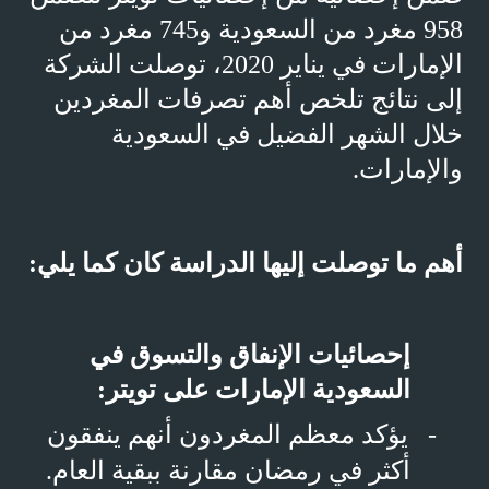
958 مغرد من السعودية و745 مغرد من
الإمارات في يناير 2020، توصلت الشركة
إلى نتائج تلخص أهم تصرفات المغردين
خلال الشهر الفضيل في السعودية
والإمارات.
أهم ما توصلت إليها الدراسة كان كما يلي:
إحصائيات الإنفاق والتسوق في
السعودية الإمارات على تويتر:
-
يؤكد معظم المغردون أنهم ينفقون
أكثر في رمضان مقارنة ببقية العام.