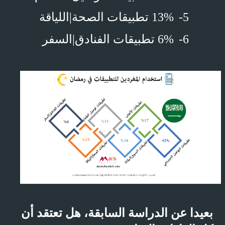
5-
13% تطبيقات الصحة|اللياقة
6-
6% تطبيقات الفنادق|السفر
بعيدا عن الدراسة السابقة، هل تعتقد أن