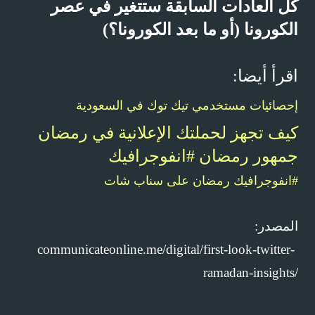
كل العادات السابقة ستتغير في عصر
الكورونا (أو ما بعد الكورونا؟)
اقرأ أيضا:
إحصائيات مستخدمي تيك توك في السعودية
كيف تجهز لحملتك الإعلانية في رمضان
جمهور رمضان #انفوجرافيك
#انفوجرافيك رمضان على سناب شات
المصدر:
communicateonline.me/digital/first-look-twitter-
ramadan-insights/