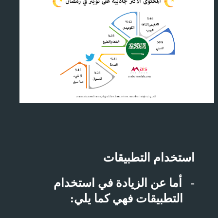
استخدام التطبيقات
-
أما عن الزيادة في استخدام
التطبيقات فهي كما يلي: