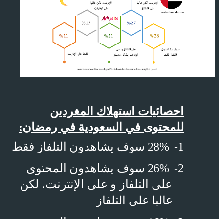
احصائيات استهلاك المغردين
للمحتوى في السعودية في رمضان:
1-
28% سوف يشاهدون التلفاز فقط
2-
26% سوف يشاهدون المحتوى
على التلفاز و على الإنترنت، لكن
غالبا على التلفاز