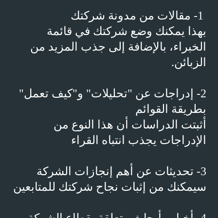
1- مقالات من مدونة شركتك
بهذا يمكنك وضع شركتك في قائمة
الخبراء، بالإضافة إلى جذب المزيد من
الزبائن.
2- إدراجات عن "تحليلات" و"كيف تعمل"
بطريقة القوائم
أثبتت الدراسات أن هذا النوع من
الإدراجات يجذب انتباه القراء
3- تحديثات عن أهم إنجازات الشركة
سيمكنك من إثبات نجاح شركتك للمتابعين