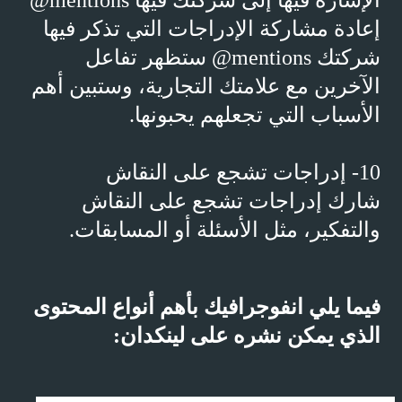
الإشارة
فيها إلى شركتك فيها
@mentions
إعادة مشاركة الإدراجات التي تذكر فيها
شركتك
@mentions
ستظهر تفاعل
الآخرين مع علامتك التجارية، وستبين أهم
الأسباب التي تجعلهم يحبونها.
10- إدراجات تشجع على النقاش
شارك إدراجات تشجع على النقاش
والتفكير، مثل الأسئلة أو المسابقات.
فيما يلي انفوجرافيك بأهم أنواع المحتوى
الذي يمكن نشره على لينكدان: