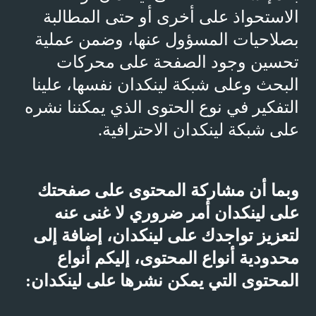
الاستحواذ على أخرى أو حتى المطالبة
بصلاحيات المسؤول عنها، وضمن عملية
تحسين وجود الصفحة على محركات
البحث وعلى شبكة لينكدان نفسها، علينا
التفكير في نوع الحتوى الذي يمكننا نشره
على شبكة لينكدان الاحترافية.
وبما أن مشاركة المحتوى على صفحتك
على لينكدان أمر ضروري لا غنى عنه
لتعزيز تواجدك على لينكدان، إضافة إلى
محدودية أنواع المحتوى، إليكم أنواع
المحتوى التي يمكن نشرها على لينكدان: