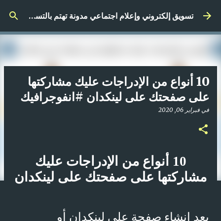
التخطي إلى المحتوى الرئيسي
تسويق إلكتروني وإعلام اجتماعي مدونة تهتم بالتسويق الرقمي
10 أنواع من الإدراجات عليك مشاركتها
على صفحتك على لينكدان #انفوجرافيك
في
فبراير 06, 2020
10 أنواع من الإدراجات عليك
مشاركتها على صفحتك على لينكدان
بعد إنشاء صفحة على لينكدان أو