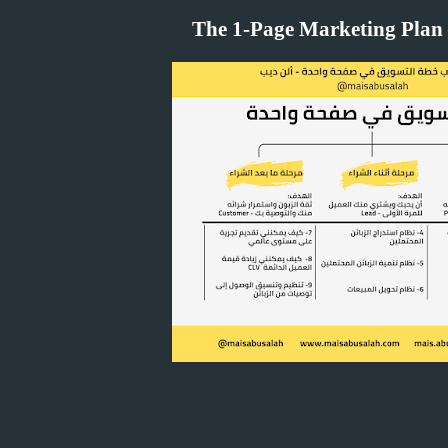
The 1-Page Marketing Plan 