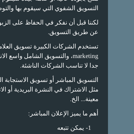
التسويق الشفوي التي سيقوم بها والتو
لكننا قبل أن نفكر في الحفاظ على الزبو
عن طريق التسويق.
تستخدم الشركات الكبيرة تسويق العلامة
marketing
، والتسويق الشامل واسع الان
جدا لا تناسب الشركات الناشئة.
التسويق المباشر أو تسويق الاستجابة ال
مثل الاشتراك في النشرة البريدية أو ا
معينة... الخ.
أهم ما يميز الإعلان المباشر:
1-
يمكن تتبعه