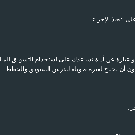
 اتخاذ الإجراء
عبارة عن أداة تساعدك على استخدام التسويق المب
دون أن تحتاج لفترة طويلة لتدرس التسويق والخطط