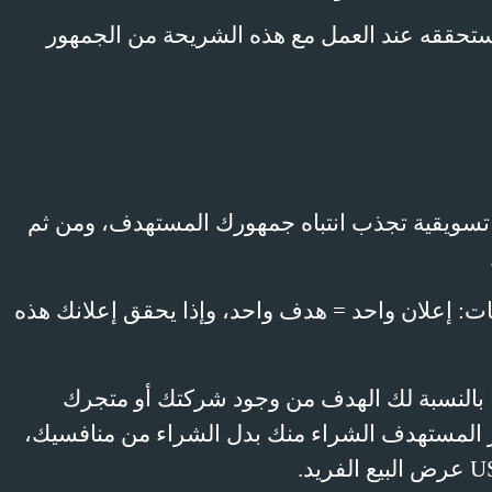
ي ستحققه عند العمل مع هذه الشريحة من الجمهور
 تسويقية تجذب انتباه جمهورك المستهدف، ومن ثم
ات: إعلان واحد = هدف واحد، وإذا يحقق إعلانك هذه
بالنسبة لك الهدف من وجود شركتك أو متجرك
ور المستهدف الشراء منك بدل الشراء من منافسيك،
U
عرض البيع الفريد.