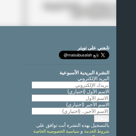
تابعني على تويتر
النشرة البريدية الأسبوعية
البريد الإلكتروني
الاسم الأول
(اختياري)
الاسم الأخير
(اختياري)
بالتسجيل بهذه النشرة أنت توافق على
و
شروط الخدمة
سياسية الخصوصية الخاصة