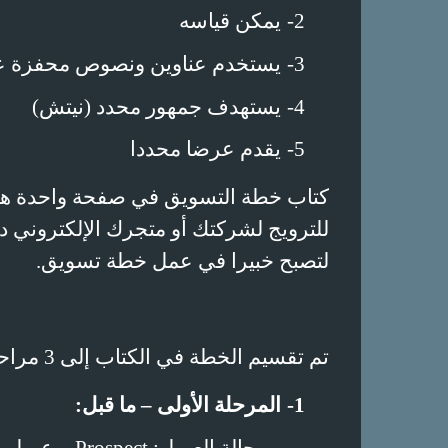
2-
يمكن قياسه
3-
يستخدم عناوين ونصوص محفزة على
4-
يستهدف جمهور محدد (نيتش)
5-
يقدم عرضا محددا
كتاب خطة التسويق في صفحة واحدة هو 
للترويج لشركتك أو متجرك الإلكتروني 
لتصبح خبيرا في عمل خطة تسويق.
تم تقسيم الخطة في الكتاب إلى 3 مراحل:
1-
المرحلة الأولى – ما قبل: