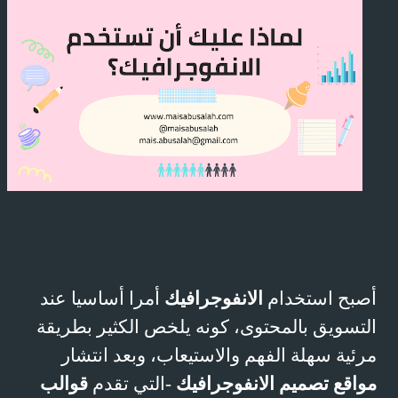
أصبح استخدام
الانفوجرافيك
أمرا أساسيا عند
التسويق بالمحتوى، كونه يلخص الكثير بطريقة
مرئية سهلة الفهم والاستيعاب، وبعد انتشار
مواقع تصميم الانفوجرافيك
-التي تقدم
قوالب