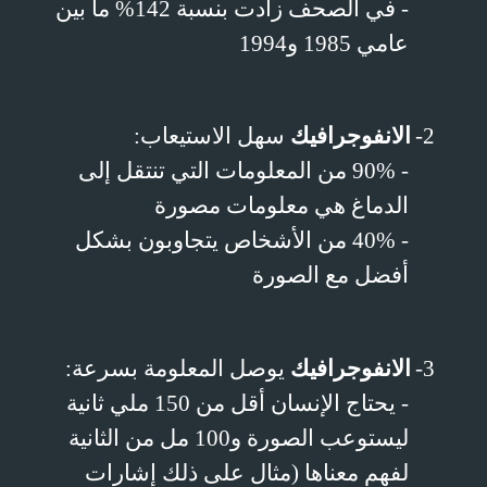
- في الصحف زادت بنسبة 142% ما بين
عامي 1985 و1994
2-
الانفوجرافيك
سهل الاستيعاب:
- 90% من المعلومات التي تنتقل إلى
الدماغ هي معلومات مصورة
- 40% من الأشخاص يتجاوبون بشكل
أفضل مع الصورة
3-
الانفوجرافيك
يوصل المعلومة بسرعة:
- يحتاج الإنسان أقل من 150 ملي ثانية
ليستوعب الصورة و100 مل من الثانية
لفهم معناها (مثال على ذلك إشارات