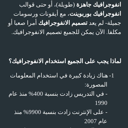
انفوجرافيك جاهزة
(طويلة)، أو حتى قوالب
انفوجرافيك بوربوينت
، مع أيقونات ورسومات
جميلة- لم يعد
تصميم الانفوجرافيك
أمرا صعبا أو
مكلفا. الآن يمكن للجميع تصميم الانفوجرافيك.
لماذا يجب على الجميع استخدام الانفوجرافيك؟
1-
هناك زيادة كبيرة في استخدام المعلومات
المصورة:
- في التدريس زادت بنسبة 400% منذ عام
1990
- على الإنترنت زادت بنسبة 9900% منذ
عام 2007