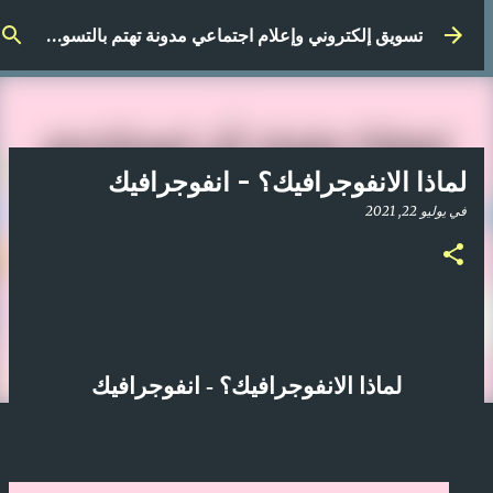
التخطي إلى المحتوى الرئيسي
تسويق إلكتروني وإعلام اجتماعي مدونة تهتم بالتسويق الرقمي
لماذا الانفوجرافيك؟ - انفوجرافيك
في
يوليو 22, 2021
لماذا الانفوجرافيك؟ - انفوجرافيك