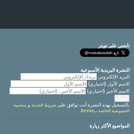
ت
ع
ل
ي
ق
ا
تابعني على تويتر
ت
النشرة البريدية الأسبوعية
البريد الإلكتروني
الاسم الأول
(اختياري)
الاسم الأخير
(اختياري)
بالتسجيل بهذه النشرة أنت توافق على
و
شروط الخدمة
سياسية
.
الخصوصية الخاصة بRevue
المواضيع الأكثر زيارة