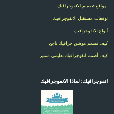
مواقع تصميم الانفوجرافيك
توقعات مستقبل الانفوجرافيك
أنواع الانفوجرافيك
كيف تصمم موشن جرافيك ناجح
كيف أصمم انفوجرافيك تعليمي متميز
انفوجرافيك: لماذا الانفوجرافيك