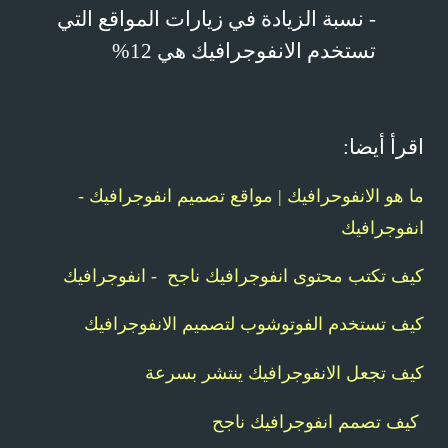
- نسبة الزيادة في زيارات المواقع التي
تستخدم الانفوجرافيك هي 12%
اقرأ أيضا:
ما هو الانفوحرافيك | مواقع تصميم انفوجرافيك -
انفوجرافيك
كيف تكتب محتوى انفوجرافيك ناجح - انفوجرافيك
كيف تستخدم الفوتوشوب لتصميم الانفوجرافيك
كيف تجعل الانفوجرافيك ينتشر بسرعة
كيف تصمم انفوجرافيك ناجح