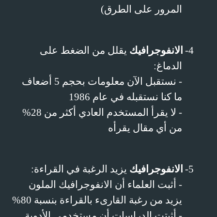
المرور على الطرق)
4-
الانفوجرافيك
يقلل من الضغط على
الدماغ:
- نستقبل الآن معلومات بحجم 5 أضعاف
ما كنا نستقبله في عام 1986
- لا يقرأ المستخدم العادي أكثر من 28%
من أي مقال يقرأه
5-
الانفوجرافيك
يزيد الرغبة في القراءة:
- أثبت العلماء أن الانفوجرافيك الملون
يزيد من رغبة القارىء بالقراءة بنسبة 80%
- أثبتت الدراسات أن مستخدمي الأدوية