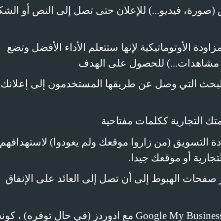
نص (صورة، فيديو...) للإعلان حتى تصل إلى النص أو الش
مزاودة الأوتوماتيكية لإنها ستتعلم الأداء الأفضل وتضع
 مشاهدات...) للحصول على الهدف
 البحث التي وصل عن طريقها المستخدمون إلى إعلانك
متك التجارية ككلمات مفتاحية
دة التسويق (من زاروا موقعك ولم يعودوا) لاستهدافهم
جارية أو موقعك جيدا.
 صفحات الهبوط إلى أن تصل إلى العائد على الإنفاق
Google My Busines
مع ادوردز (في حال توفره) ، كونه