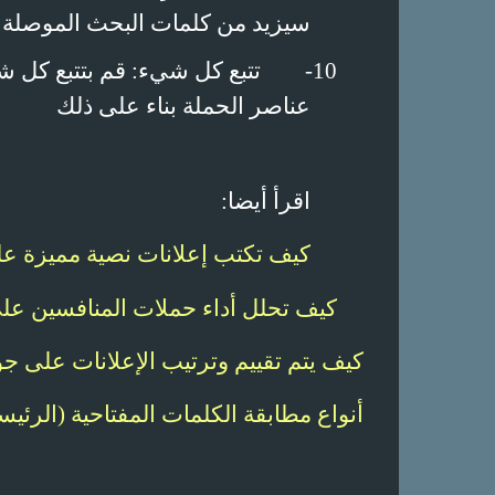
سيزيد من كلمات البحث الموصلة ل
10-
تتبع كل شيء: قم بتتبع كل ش
عناصر الحملة بناء على ذلك
اقرأ أيضا:
كيف تكتب إعلانات نصية مميزة ع
كيف تحلل أداء حملات المنافسين عل
كيف يتم تقييم وترتيب الإعلانات على ج
أنواع مطابقة الكلمات المفتاحية (الرئي