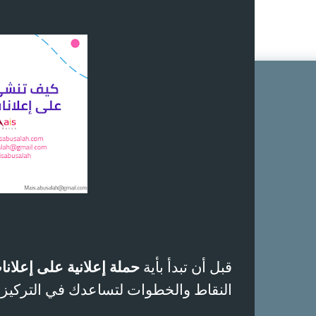
قبل أن تبدأ بأية
حملة إعلانية على إعلا
النقاط والخطوات لتساعدك في التركيز