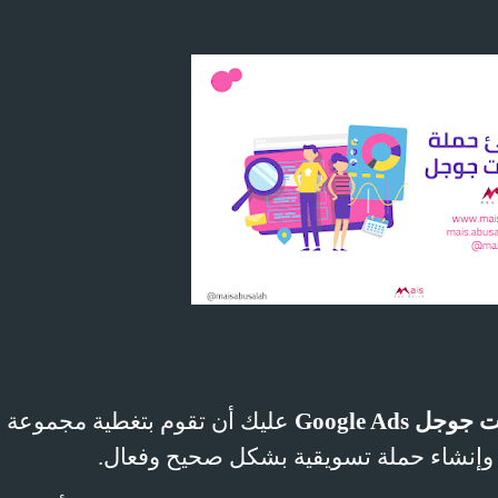
نات جوجل
Google Ads
عليك أن تقوم بتغطية مجموعة 
 وإنشاء حملة تسويقية بشكل صحيح وفعال.