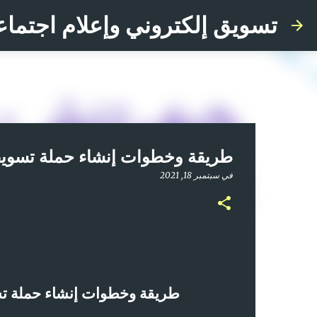
تسويق إلكتروني وإعلام اجتماع
طريقة وخطوات إنشاء حملة تسويقية ناج
في
سبتمبر 18, 2021
طريقة وخطوات إنشاء حملة تس