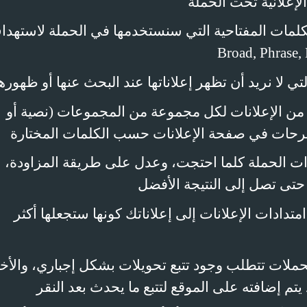
لإعلانية تحت الحملة
الكلمات المفتاحية التي سنستخدمها في الحملة لاستهد
Broad, Phrase,
تي لا نريد أن تظهر إعلاناتها عند البحث عنها أو ظهوره
 من الإعلانات لكل مجموعة من المجموعات (نصية أو
ترحات في صفحة الإعلانات حسب الكلمات المختارة
دات الحملة كلما احتجت، وعدل على طريقة المزاودة،
لخ حتى تصل إلى النتيجة الأفضل
امتدادات الإعلانات إلى إعلاناتك كونها ستجعلها أكثر
الحملات تتطلب وجود تتبع تحويلات بشكل إجباري، والأ
تم إضافته على الموقع لتتبع ما يحدث بعد النقر