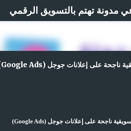
التخطي إلى المحتوى الرئيسي
ي مدونة تهتم بالتسويق الرقمي
حة على إعلانات جوجل (Google Ads)
ويقية ناجحة على إعلانات جوجل (
Google Ads
)