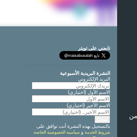
تابعني على تويتر
النشرة البريدية الأسبوعية
البريد الإلكتروني
الاسم الأول
(اختياري)
الاسم الأخير
(اختياري)
من
بالتسجيل بهذه النشرة أنت توافق على
و
شروط الخدمة
سياسية الخصوصية الخاصة