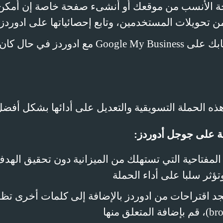
ة الأنسب من موقعك أو أنشىء صفحة خاصة إن أمكن
ن تحويلات المستخدمين، وتابع إحصائياتها على ادوردز
ابك على
Google My Business
مع ادوردز في حال كان
ه الحملة التسويقية والتعديل على أدائها بشكل أفض
 على جوجل أدوردز
:
المفتاحية التي تستهلك من الميزانية دون تحقيق الهد
ؤثر سلبا على أداء الحملة
د اقتراحات من ادوردز بالإضافة إلى كلمات أخرى تظ
br
)، قم بإضافة المتعلق منها