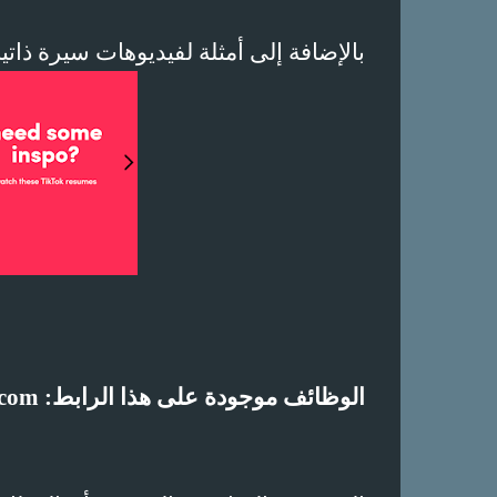
بالإضافة إلى أمثلة لفيديوهات سيرة ذاتي
الوظائف موجودة على هذا الرابط
:
.com