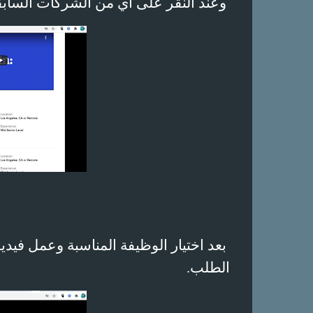
وعند النقر على أي من الشركات السابقة
بعد اختيار الوظيفة المناسبة وعمل فيدي
الطلب.