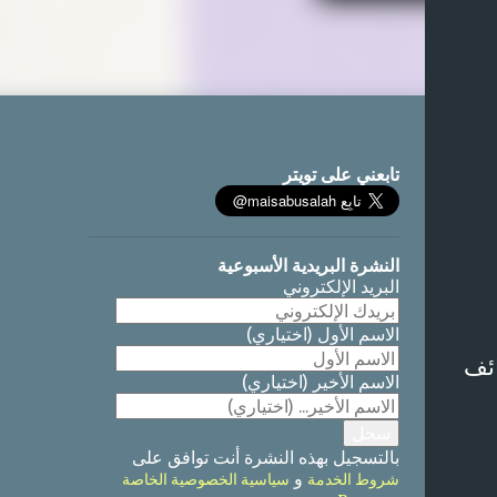
تابعني على تويتر
النشرة البريدية الأسبوعية
البريد الإلكتروني
الاسم الأول
(اختياري)
ائف
الاسم الأخير
(اختياري)
بالتسجيل بهذه النشرة أنت توافق على
و
شروط الخدمة
سياسية الخصوصية الخاصة