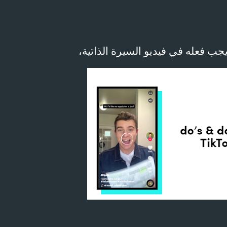
يجب فعله في فيديو السيرة الذاتية،