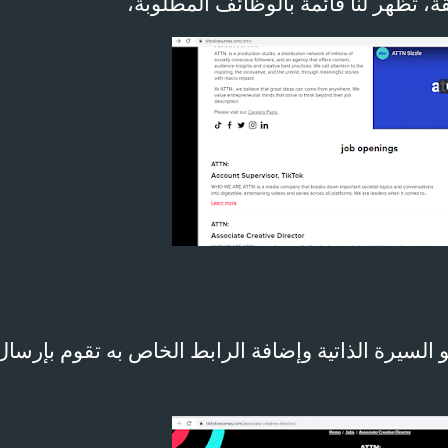
، تظهر لنا قائمة بالوظائف المطلوبة،
و السيرة الذاتية وإضافة الرابط الخاص به تقوم بإرسال