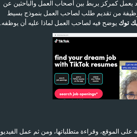
 يعمل كمركز يربط بين أصحاب العمل والباحثين عن
ن وظيفة من تقديم طلب لصاحب العمل بنموذج بسيط
يك توك
يوضح فيه لصاحب العمل لماذا عليه أن يوظفه.
ة على الموقع، وقراءة متطلباتها، ومن ثم عمل الفيديو