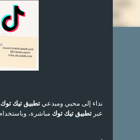
نداء إلى محبي ومبدعي
تطبيق تيك توك
،
عبر
تطبيق تيك توك
مباشرة، وباستخدام 