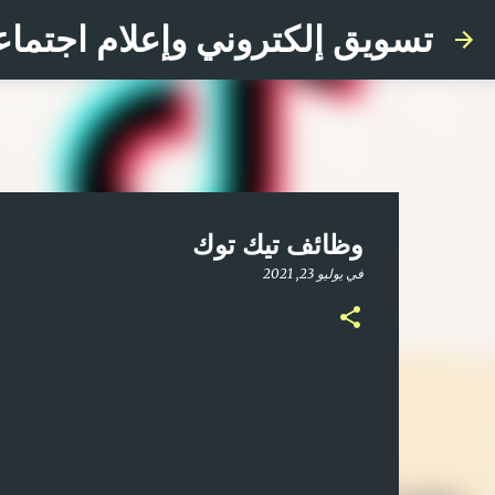
تسويق إلكتروني وإعلام اجتماع
وظائف تيك توك
في
يوليو 23, 2021