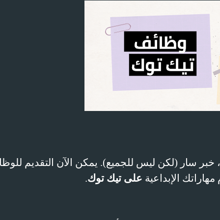
 خبر سار (لكن ليس للجميع)
.
يمكن الآن التقديم للوظ
مهاراتك الإبداعية
على تيك توك
.