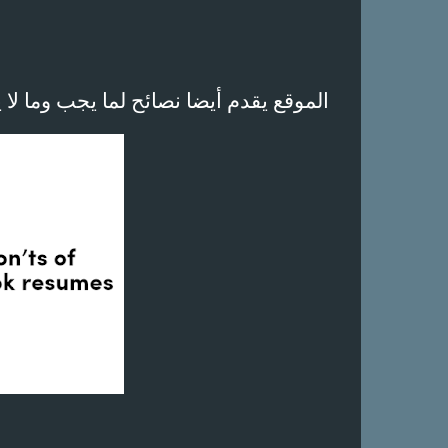
الموقع يقدم أيضا نصائح لما يجب وما لا 