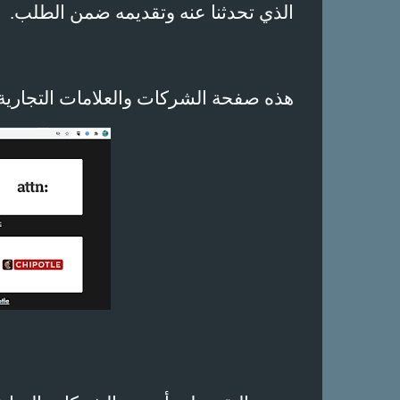
الذي تحدثنا عنه وتقديمه ضمن الطلب
.
هذه صفحة الشركات والعلامات التجاري