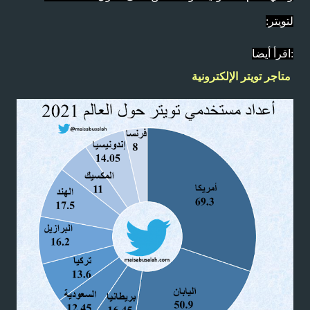
لتويتر:
اقرأ أيضا:
متاجر تويتر الإلكترونية