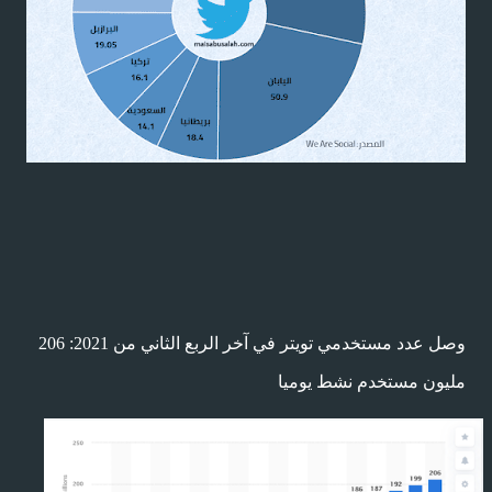
وصل عدد مستخدمي تويتر في آخر الربع الثاني من 2021: 206
مليون مستخدم نشط يوميا