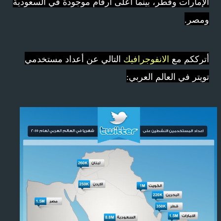
الإمارات وقطر، بينما أعلى أرقام موجودة في السعودية
ومصر.
أترككم مع
الانفوجرافيك
التالي عن أعداد مستخدمي
تويتر في العالم العربي: