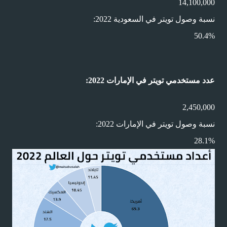
14,100,000
نسبة وصول تويتر في السعودية 2022:
50.4%
عدد مستخدمي تويتر في الإمارات 2022:
2,450,000
نسبة وصول تويتر في الإمارات 2022:
28.1%