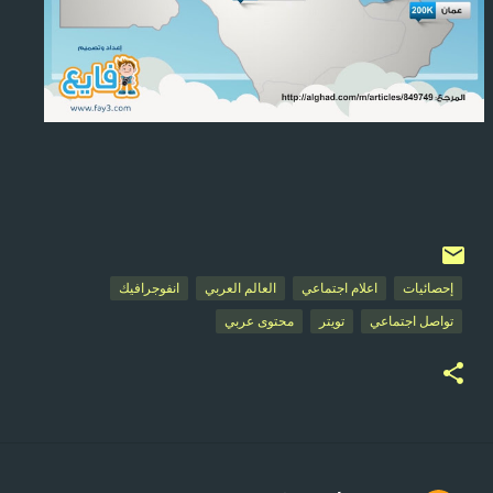
إحصائيات
اعلام اجتماعي
العالم العربي
انفوجرافيك
تواصل اجتماعي
تويتر
محتوى عربي