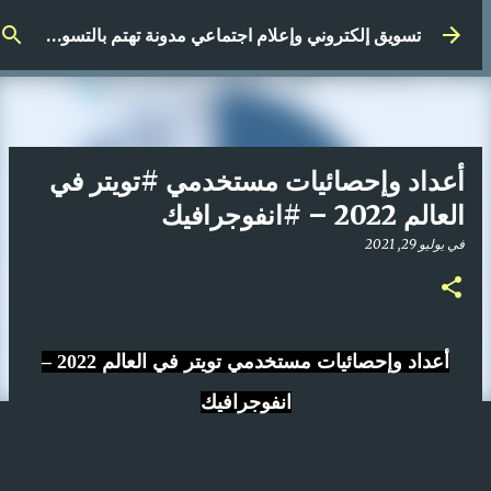
التخطي إلى المحتوى الرئيسي
تسويق إلكتروني وإعلام اجتماعي مدونة تهتم بالتسويق الرقمي
أعداد وإحصائيات مستخدمي #تويتر في
العالم 2022 – #انفوجرافيك
في
يوليو 29, 2021
أعداد وإحصائيات مستخدمي تويتر في العالم 2022 –
انفوجرافيك