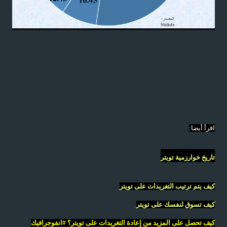
اقرأ أيضا:
تاريخ خوارزمية تويتر
كيف يتم ترتيب التغريدات على تويتر
كيف تسوق لنفسك على تويتر
كيف تحصل على المزيد من إعادة التغريدات على تويتر؟ #انفوجرافيك