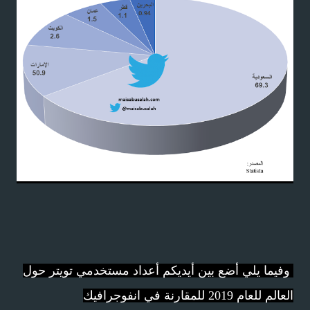
وفيما يلي أضع بين أيديكم أعداد مستخدمي تويتر حول
العالم للعام 2019 للمقارنة في انفوجرافيك