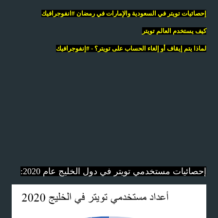
إحصائيات تويتر في السعودية والإمارات في رمضان #انفوجرافيك
كيف يستخدم العالم تويتر
لماذا يتم إيقاف أو إلغاء الحساب على تويتر؟ - #إنفوجرافيك
إحصائيات مستخدمي تويتر في دول الخليج عام 2020: