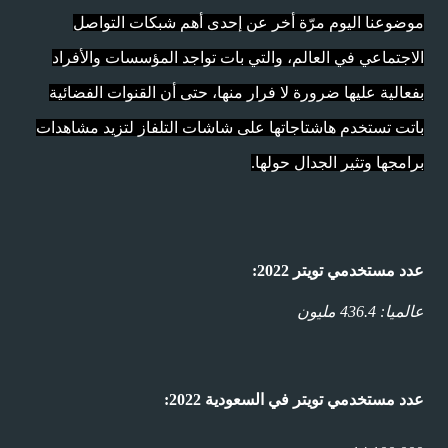
موضوعنا اليوم مرّة أخر عن إحدى أهم شبكات التواصل
الاجتماعي في العالم، والتي بات تواجد المؤسسات والأفراد
بفعالية عليها ضرورة لا فرار منها، حتى أن القنوات الفضائية
باتت تستخدم هاشتاجاتها على شاشات التلفاز لتزيد مشاهدات
برامجها وتثير الجدال حولها.
عدد مستخدمي تويتر 2022:
عالميا: 436.4 مليون
عدد مستخدمي تويتر في السعودية 2022: