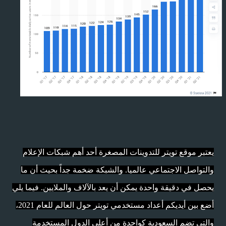
يعتبر موقع تويتر للتدوينات المصغرة أحد أهم شبكات الإعلام
والتواصل الاجتماعي عالميا. والشبكة ضخمة جداً بحيث أن ما
يحصل في دقيقة واحدة يمكن أن يعد بالآلاف والملايين. فيما يلي
أضع بين أيديكم أعداد مستخدمي تويتر حول العالم للعام 2021،
والتي تضم السعودية كواحدة من أعلى الدول المستخدمة