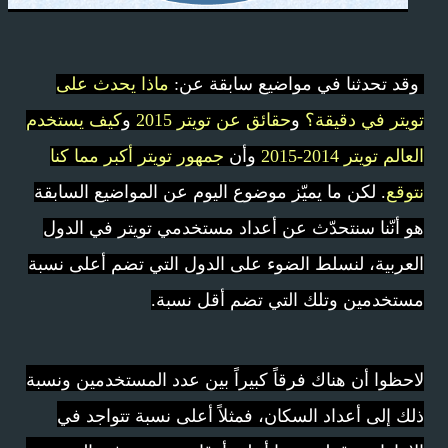
وقد تحدثنا في مواضيع سابقة عن:
ماذا يحدث على
تويتر في دقيقة؟
و
حقائق عن تويتر 2015
و
كيف يستخدم
العالم تويتر 2014-2015
وأن
جمهور تويتر أكبر مما كنا
نتوقع
. لكن ما يميّز موضوع اليوم عن المواضيع السابقة
هو أنّنا سنتحدّث عن أعداد مستخدمي تويتر في الدول
العربية، لنسلط الضوء على الدول التي تضم أعلى نسبة
مستخدمين وتلك التي تضم أقل نسبة.
لاحظوا أن هناك فرقاً كبيراً بين عدد المستخدمين ونسبة
ذلك إلى أعداد السكان، فمثلاً أعلى نسبة تتواجد في