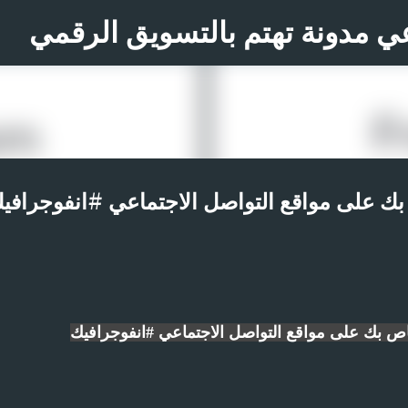
التخطي إلى المحتوى الرئيسي
ي مدونة تهتم بالتسويق الرقمي
بك على مواقع التواصل الاجتماعي #انفوجرافي
اص بك على مواقع التواصل الاجتماعي #انفوجرافيك