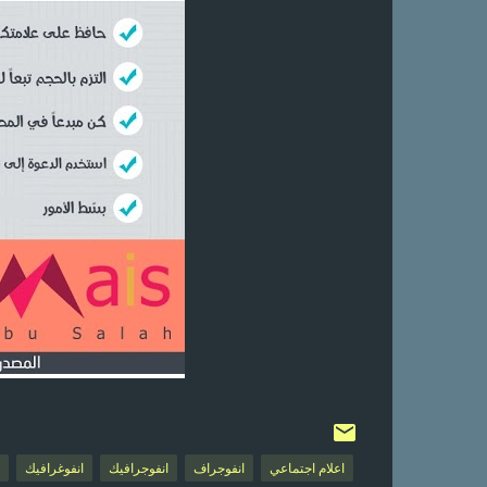
اعلام اجتماعي
انفوجراف
انفوجرافيك
انفوغرافيك