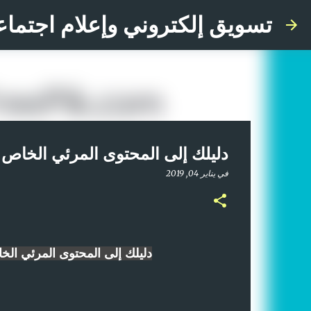
تسويق إلكتروني وإعلام اجتماع
دليلك إلى المحتوى المرئي الخاص 
في
يناير 04, 2019
دليلك إلى المحتوى المرئي الخ