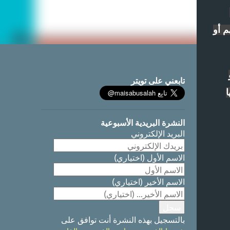
م أو
تابعني على تويتر
ا
النشرة البريدية الأسبوعية
البريد الإلكتروني
الاسم الأول
(اختياري)
الاسم الأخير
(اختياري)
بالتسجيل بهذه النشرة أنت توافق على