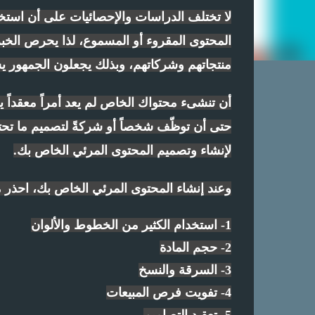
لا تختلف الدراسات والإحصائيات على أن استخدا
المحتوى المقروء أو المسموع، لذا يحرص الخب
منتجاتهم وشركاتهم، وبذلك يجعلون الجمهور يشا
أن تنشىء محتواك الخاص لم يعد أمراً معقداً ي
حتى أن توظّف شخصاً أو شركةً لتصميم ما تحتا
لإنشاء وتصميم المحتوى المرئي الخاص بك.
وعند إنشاء المحتوى المرئي الخاص بك، احذر م
1- استخدام الكثير من الخطوط والألوان
2- حجم المادة
3- السرقة والنسخ
4- تفويت فرص المبيعات