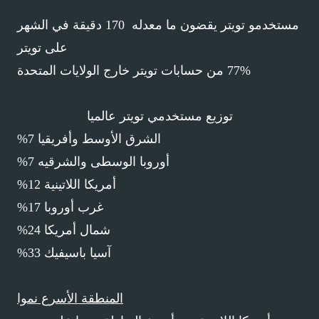
مستخدمو تويتر يقضون ما معدله 170 دقيقة في الشهر
على تويتر
77% من حسابات تويتر خارج الولايات المتحدة
توزيع مستخدمي تويتر عالميا
الشرق الأوسط وأفريقيا 7%
أوروبا الوسطى والشرقيه 7%
أمريكا اللاتينية 12%
غرب أوروبا 17%
شمال أمريكا 24%
آسيا باسيفيك 33%
المنطقة الأسرع نموا