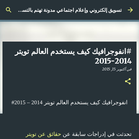
التخطي إلى المحتوى الرئيسي
تسويق إلكتروني وإعلام اجتماعي مدونة تهتم بالتسويق الرقمي
#انفوجرافيك كيف يستخدم العالم تويتر
2014-2015
في
أكتوبر 15, 2015
#انفوجرافيك كيف يستخدم العالم تويتر 2014 – 2015
تحدثت في إدراجات سابقة عن
حقائق عن تويتر