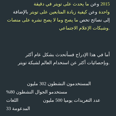
2015
وعن
ما يحدث على تويتر في دقيقة
واحدة
وعن
كيفية زيادة المتابعين على تويتر
بالإضافة
إلى نصائح تخص
ما يصح وما لا يصح نشره على منصات
.
وشبكات الإعلام الاجتماعي
أما في هذا الإدراج فسأتحدث بشكل عام أكثر
وبإحصائيات أكثر عن استخدام العالم لشبكة تويتر.
المستخدمون النشطون 302 مليون
مستخدمو الجوال النشطون 80%
عدد التغريدات يوميا 500 مليون اللغات
المدعومة 33