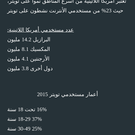
تعتبر أمريكا اللاتينية من أسرع المناطق نموا على تويتر،
حيث 23% من مستخدمي الأنترنت نشطون على تويتر
عدد مستخدمي أمريكا اللاتينية:
البرازيل 14.2 مليون
المكسيك 8.1 مليون
الأرجنتين 4.1 مليون
دول أخرى 3.8 مليون
أعمار مستخدمي تويتر 2015
16% تحت 18 سنة
37% 18-29 سنة
25% 30-49 سنة