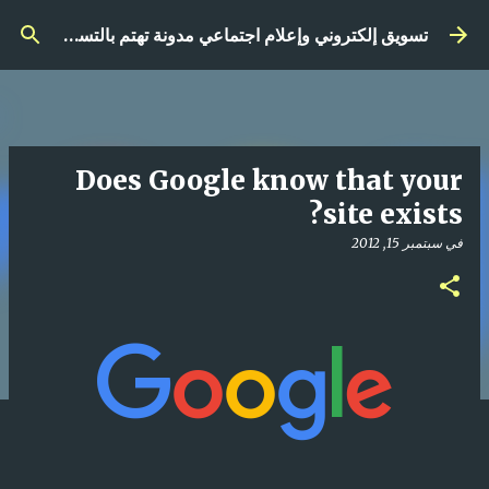
التخطي إلى المحتوى الرئيسي
تسويق إلكتروني وإعلام اجتماعي مدونة تهتم بالتسويق الرقمي
Does Google know that your
site exists?
في
سبتمبر 15, 2012