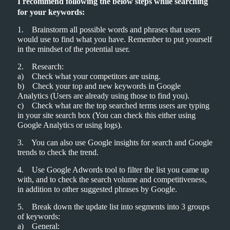
I recommend following the below steps while searching
for your keywords:
1. Brainstorm all possible words and phrases that users
would use to find what you have. Remember to put yourself
in the mindset of the potential user.
2. Research:
a) Check what your competitors are using.
b) Check your top and new keywords in Google
Analytics (Users are already using those to find you).
c) Check what are the top searched terms users are typing
in your site search box (You can check this either using
Google Analytics or using logs).
3. You can also use Google insights for search and Google
trends to check the trend.
4. Use Google Adwords tool to filter the list you came up
with, and to check the search volume and competitiveness,
in addition to other suggested phrases by Google.
5. Break down the update list into segments into 3 groups
of keywords:
a) General: