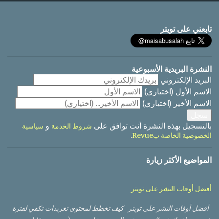
ق
ا
تابعني على تويتر
ت
النشرة البريدية الأسبوعية
البريد الإلكتروني
الاسم الأول
(اختياري)
الاسم الأخير
(اختياري)
بالتسجيل بهذه النشرة أنت توافق على
و
شروط الخدمة
سياسية
.
الخصوصية الخاصة بRevue
المواضيع الأكثر زيارة
أفضل أوقات النشر على تويتر
أفضل أوقات النشر على تويتر كيف تخطط لمحتوى تغريدات تكفي لفترة