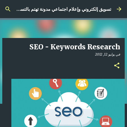
التخطي إلى المحتوى الرئيسي
تسويق إلكتروني وإعلام اجتماعي مدونة تهتم بالتسويق الرقمي
SEO - Keywords Research
في
يوليو 12, 2012