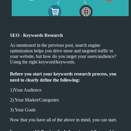
SEO - Keywords Research
As mentioned in the previous post, search engine
optimization helps you drive more and targeted traffic to
your website, but how do you target your users/audience?
Using the right keyword/keywords.
Before you start your keywords research process, you
need to clearly define the following:
1)Your Audience
2) Your Market/Categories
3) Your Goals
Now that you have all of the above in mind, you can start.