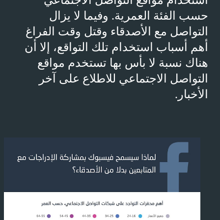
استخدام مواقع التواصل الاجتماعي
حسب الفئة العمرية. وفيما لا يزال
التواصل مع الأصدقاء وقتل وقت الفراغ
أهم أسباب استخدام تلك التواقع، إلا أن
هناك نسبة لا بأس بها تستخدم مواقع
التواصل الاجتماعي للاطلاع على آخر
الأخبار.