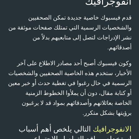
انفوجرافيك
قدم فيسبوك خاصية جديدة تمكن الصحفيين
والشخصيات الرسمية التي تمتلك صفحات موثقة من
نشر الإدراجات لتصل إلى متابعيهم بدلاً من
أصدقائهم.
وكون فيسبوك أصبح أحد مصادر الاطلاع على آخر
الأخبار، ستخدم هذه الخاصية الصحفيين والشخصيات
الرسمية في حال رغبوا في تغطية حدث أو خبر معين
أو كتابة مقال، دون أن يملأوا الخطوط الزمنية
الخاصة بعائلاتهم وأصدقائهم بمواد قد لا يرغبون
برؤيتها بشكل متكرر.
الانفوجرافيك
التالي يلخص أهم أسباب