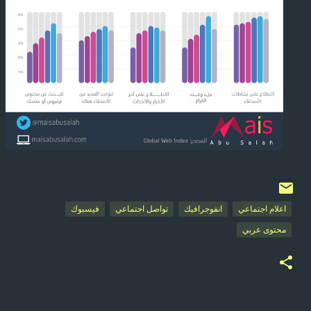
اعلام اجتماعي
انفوجرافيك
تواصل اجتماعي
فيسبوك
محتوى عربي