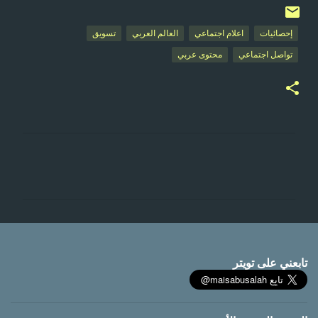
إحصائيات
اعلام اجتماعي
العالم العربي
تسويق
تواصل اجتماعي
محتوى عربي
ت
ع
ل
ي
ق
ا
تابعني على تويتر
ت