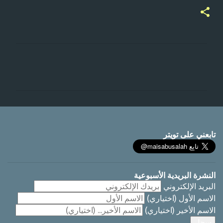
ت
ع
ل
ي
ق
ا
تابعني على تويتر
ت
النشرة البريدية الأسبوعية
البريد الإلكتروني
الاسم الأول
(اختياري)
الاسم الأخير
(اختياري)