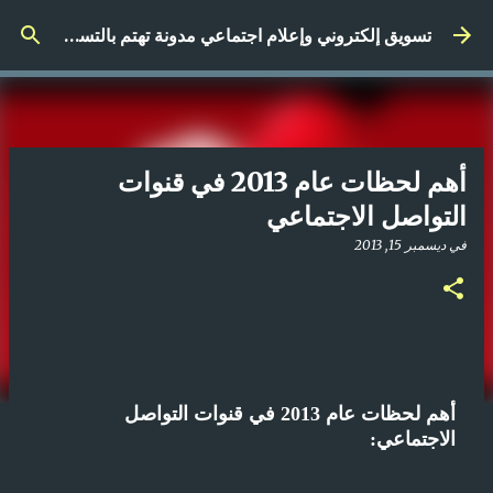
التخطي إلى المحتوى الرئيسي
تسويق إلكتروني وإعلام اجتماعي مدونة تهتم بالتسويق الرقمي
أهم لحظات عام 2013 في قنوات
التواصل الاجتماعي
في
ديسمبر 15, 2013
أهم لحظات عام 2013 في قنوات التواصل
الاجتماعي: