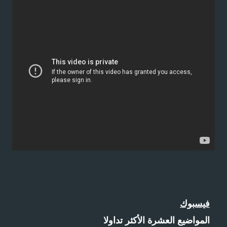
فيسبوك
المواضيع العشرة الأكثر تداولا