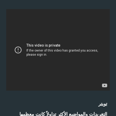
تويتر
التغريدات والمواضيع الأكثر تداولاً كانت معظمها