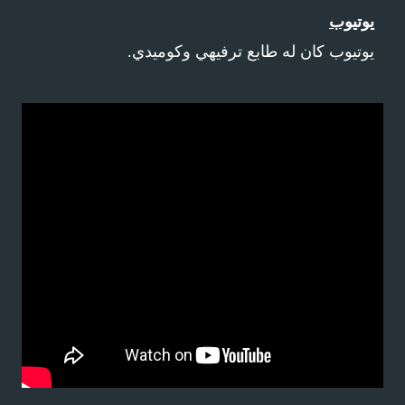
يوتيوب
يوتيوب كان له طابع ترفيهي وكوميدي.