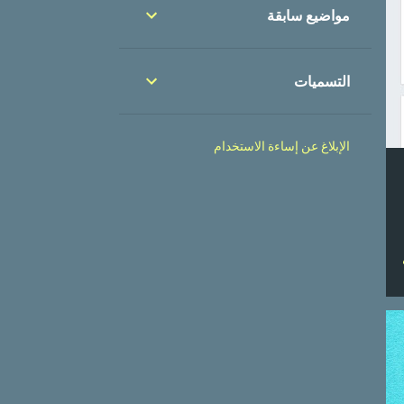
مواضيع سابقة
التسميات
الإبلاغ عن إساءة الاستخدام