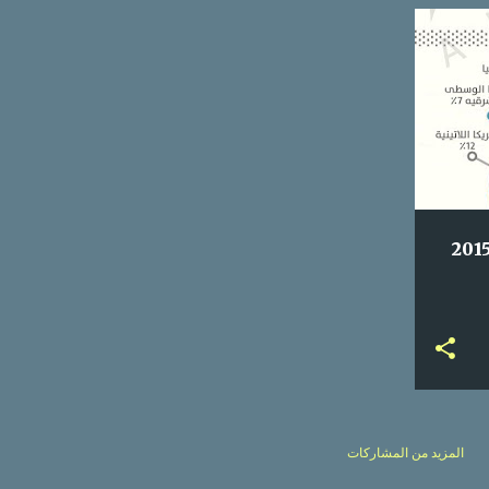
ي
+
المزيد من المشاركات