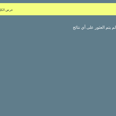
عرض الكل
لم يتم العثور على أي نتائج