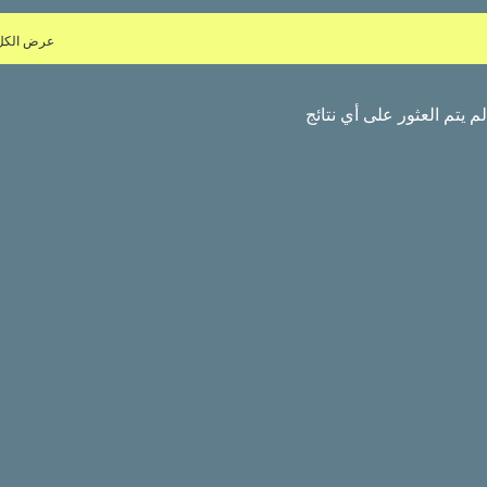
عرض الكل
لم يتم العثور على أي نتائج